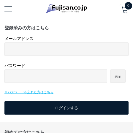
0
登録済みの方はこちら
メールアドレス
パスワード
表示
※パスワードを忘れた方はこちら
初めての方はこちら