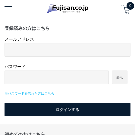
0
登録済みの方はこちら
メールアドレス
パスワード
表示
※パスワードを忘れた方はこちら
初めての方はこちら