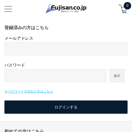
0
登録済みの方はこちら
メールアドレス
パスワード
表示
※パスワードを忘れた方はこちら
初めての方はこちら