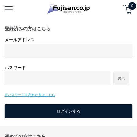
0
登録済みの方はこちら
メールアドレス
パスワード
表示
※パスワードを忘れた方はこちら
初めての方はこちら