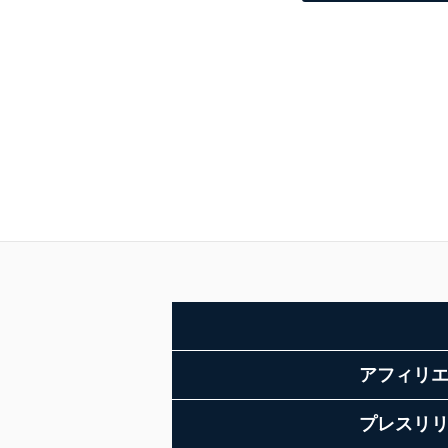
アフィリ
プレスリ