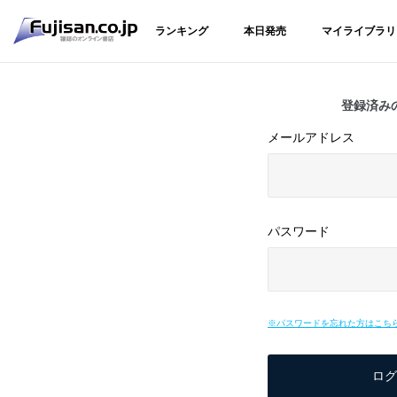
ランキング
本日発売
マイライブラリ
登録済み
メールアドレス
パスワード
※パスワードを忘れた方はこち