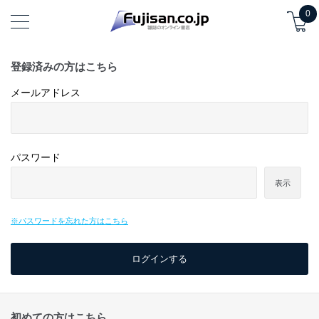
0
登録済みの方はこちら
メールアドレス
パスワード
表示
※パスワードを忘れた方はこちら
初めての方はこちら