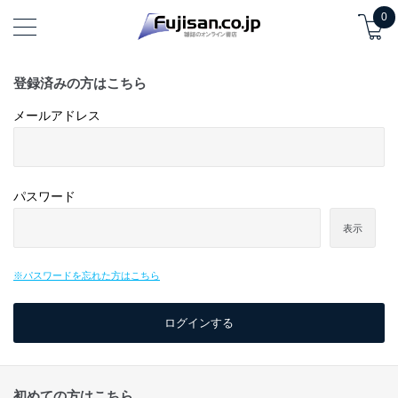
0
登録済みの方はこちら
メールアドレス
パスワード
表示
※パスワードを忘れた方はこちら
初めての方はこちら