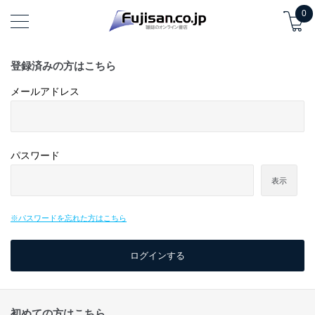
0
登録済みの方はこちら
メールアドレス
パスワード
表示
※パスワードを忘れた方はこちら
初めての方はこちら