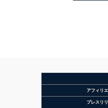
アフィリ
プレスリ