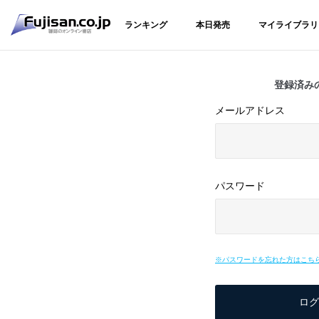
ランキング
本日発売
マイライブラリ
登録済み
メールアドレス
パスワード
※パスワードを忘れた方はこち