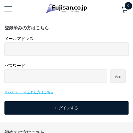
0
登録済みの方はこちら
メールアドレス
パスワード
表示
※パスワードを忘れた方はこちら
初めての方はこちら