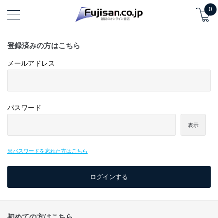
0
登録済みの方はこちら
メールアドレス
パスワード
表示
※パスワードを忘れた方はこちら
初めての方はこちら