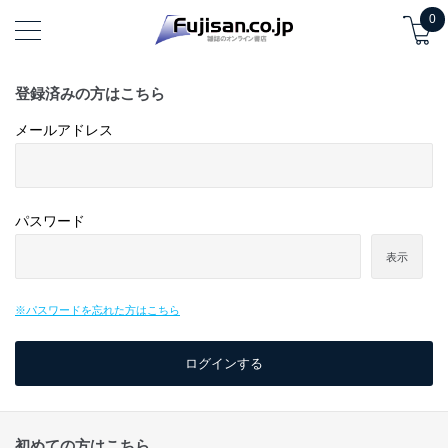
0
登録済みの方はこちら
メールアドレス
パスワード
表示
※パスワードを忘れた方はこちら
初めての方はこちら