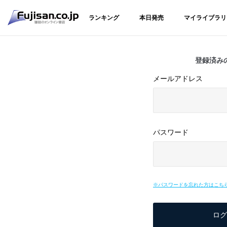
ランキング
本日発売
マイライブラリ
登録済み
メールアドレス
パスワード
※パスワードを忘れた方はこち