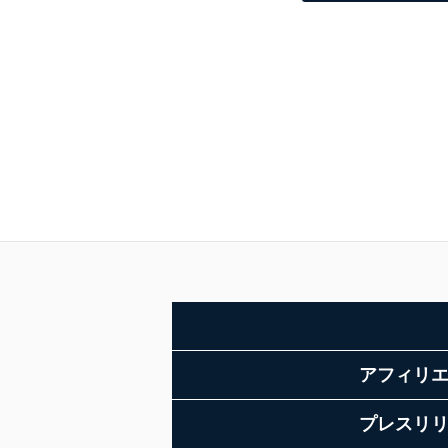
アフィリ
プレスリ