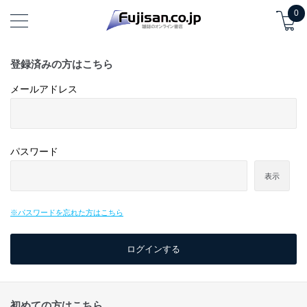
0
登録済みの方はこちら
メールアドレス
パスワード
表示
※パスワードを忘れた方はこちら
初めての方はこちら