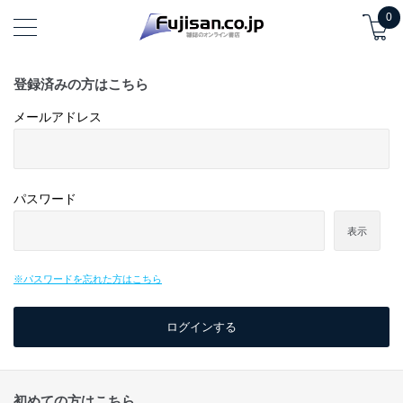
0
登録済みの方はこちら
メールアドレス
パスワード
表示
※パスワードを忘れた方はこちら
初めての方はこちら