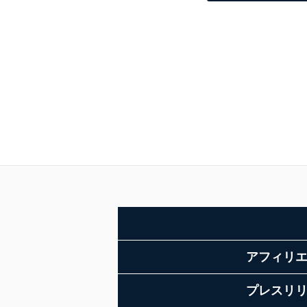
アフィリ
プレスリ