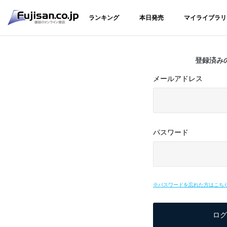
ランキング
本日発売
マイライブラリ
登録済み
メールアドレス
パスワード
※パスワードを忘れた方はこち