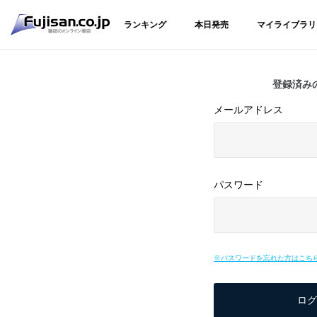
ランキング
本日発売
マイライブラリ
登録済み
メールアドレス
パスワード
※パスワードを忘れた方はこち