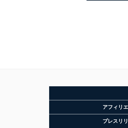
アフィリ
プレスリ