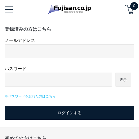
0
登録済みの方はこちら
メールアドレス
パスワード
表示
※パスワードを忘れた方はこちら
初めての方はこちら