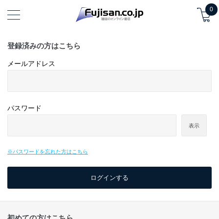
0
登録済みの方はこちら
メールアドレス
パスワード
表示
※パスワードを忘れた方はこちら
初めての方はこちら