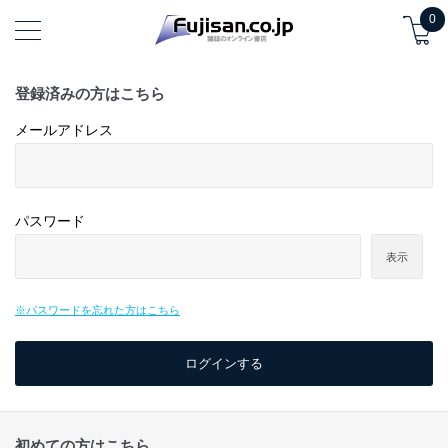
0
登録済みの方はこちら
メールアドレス
パスワード
表示
※パスワードを忘れた方はこちら
初めての方はこちら