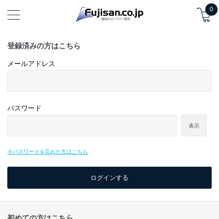
0
登録済みの方はこちら
メールアドレス
パスワード
表示
※パスワードを忘れた方はこちら
初めての方はこちら