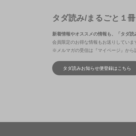
タダ読み/まるごと１
新着情報やオススメの情報も、「タダ読
会員限定のお得な情報もお送りしていま
※メルマガの受信は『マイページ』から
タダ読みお知らせ便登録はこちら