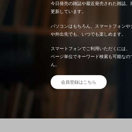
今日発売の雑誌や最近発売された雑誌、
更新しています。
パソコンはもちろん、スマートフォンや
や外出先でも、いつでも楽しめます。
スマートフォンでご利用いただくには、「Fuj
ページ単位でキーワード検索も可能なの
ん。
会員登録はこちら