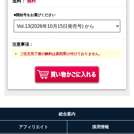
送料：
無料
■開始号をお選びください
注意事項：
ご注文完了後の解約は原則受け付けておりません。
総合案内
アフィリエイト
採用情報