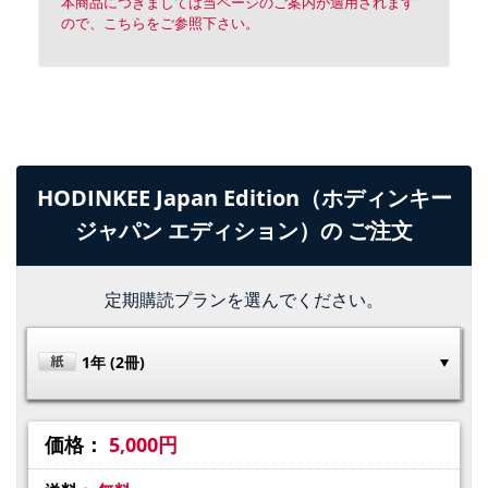
本商品につきましては当ページのご案内が適用されます
ので、こちらをご参照下さい。
HODINKEE Japan Edition（ホディンキー
ジャパン エディション）の ご注文
定期購読プランを選んでください。
1年 (2冊)
価格：
5,000円