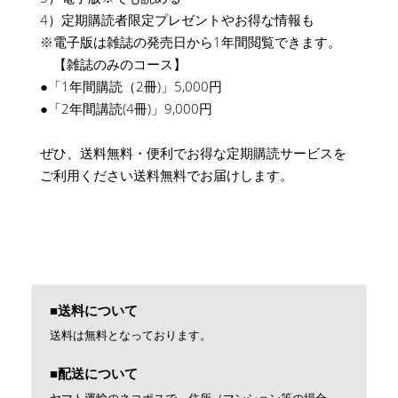
4）定期購読者限定プレゼントやお得な情報も
※電子版は雑誌の発売日から1年間閲覧できます。
【雑誌のみのコース】
●「1年間購読（2冊)」5,000円
●「2年間講読(4冊)」9,000円
ぜひ、送料無料・便利でお得な定期購読サービスを
ご利用ください送料無料でお届けします。
■送料について
送料は無料となっております。
■配送について