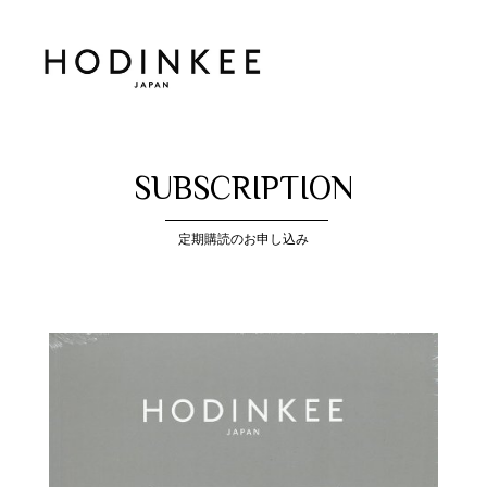
SUBSCRIPTION
定期購読のお申し込み