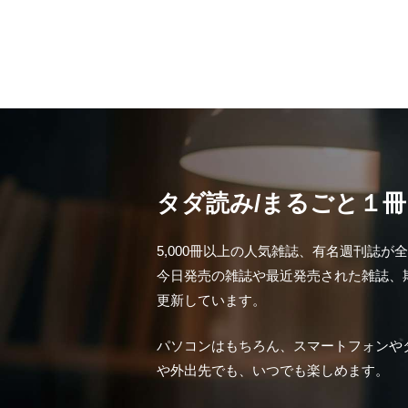
タダ読み/まるごと１
5,000冊以上の人気雑誌、有名週刊誌
今日発売の雑誌や最近発売された雑誌、
更新しています。
パソコンはもちろん、スマートフォンや
や外出先でも、いつでも楽しめます。