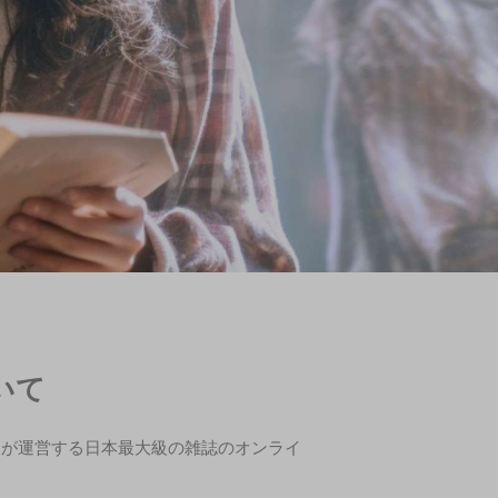
ついて
スが運営する日本最大級の雑誌のオンライ