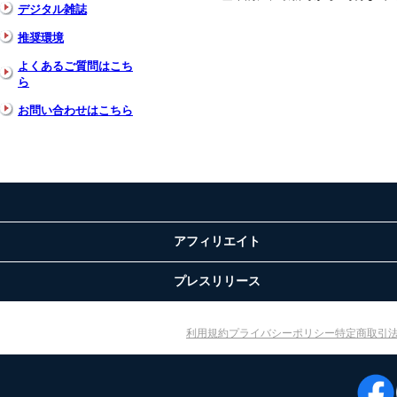
デジタル雑誌
推奨環境
よくあるご質問はこち
ら
お問い合わせはこちら
アフィリエイト
プレスリリース
利用規約
プライバシーポリシー
特定商取引