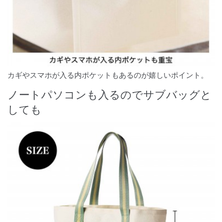
カギやスマホが入る内ポケットもあるのが嬉しいポイント。
ノートパソコンも入るのでサブバッグと
しても