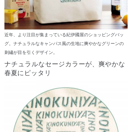
近年、より注目が集まっている紀伊國屋のショッピングバッ
グ。ナチュラルなキャンパス風の生地に爽やかなグリーンの
刺繡が目を引くデザイン。
ナチュラルなセージカラーが、爽やかな
春夏にピッタリ