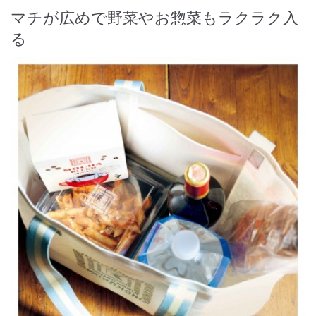
マチが広めで野菜やお惣菜もラクラク入
る