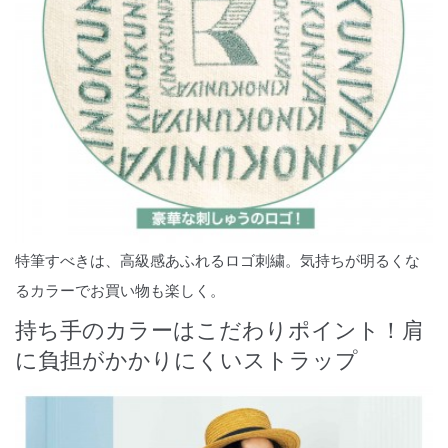
特筆すべきは、高級感あふれるロゴ刺繍。気持ちが明るくな
るカラーでお買い物も楽しく。
持ち手のカラーはこだわりポイント！肩
に負担がかかりにくいストラップ