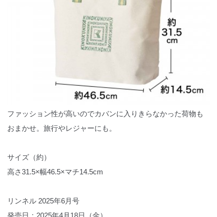
ファッション性が高いのでカバンに入りきらなかった荷物も
おまかせ。旅行やレジャーにも。
サイズ（約）
高さ31.5×幅46.5×マチ14.5cm
リンネル 2025年6月号
発売日：2025年4月18日（金）