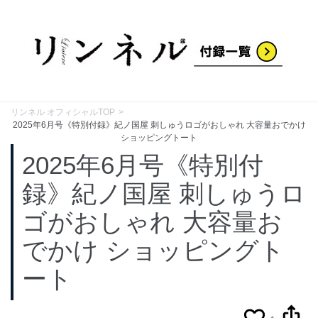
リンネル オフィシャルTOP
2025年6月号《特別付録》紀ノ国屋 刺しゅうロゴがおしゃれ 大容量おでかけ
ショッピングトート
2025年6月号《特別付
録》紀ノ国屋 刺しゅうロ
ゴがおしゃれ 大容量お
でかけ ショッピングト
ート