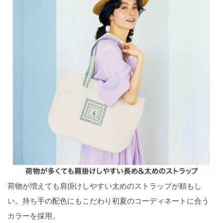
荷物が増えても肩掛けしやすい太めのストラップが頼もし
い。持ち手の配色にもこだわり初夏のコーディネートに合う
カラーを採用。