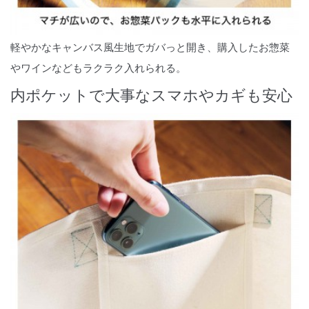
軽やかなキャンバス風生地でガバっと開き、購入したお惣菜
やワインなどもラクラク入れられる。
内ポケットで大事なスマホやカギも安心