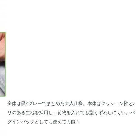
全体は黒×グレーでまとめた大人仕様。本体はクッション性と
リのある生地を採用し、荷物を入れても型くずれしにくい。バ
グインバッグとしても使えて万能！