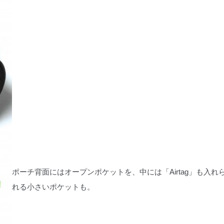
ポーチ背面にはオープンポケットを、中には「Airtag」も入れ
れる小さいポケットも。