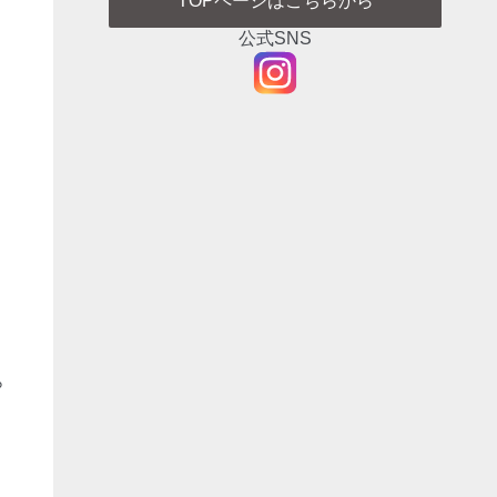
TOPページはこちらから
公式SNS
ら