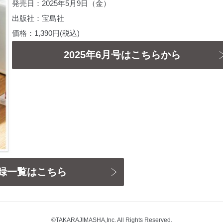
発売日：2025年5月9日（金）
出版社：宝島社
価格：1,390円(税込)
2025年6月号はこちらから
録一覧はこちら
©TAKARAJIMASHA,Inc. All Rights Reserved.