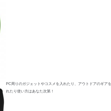
PC周りのガジェットやコスメを入れたり、アウトドアのギア
れたり使い方はあなた次第！