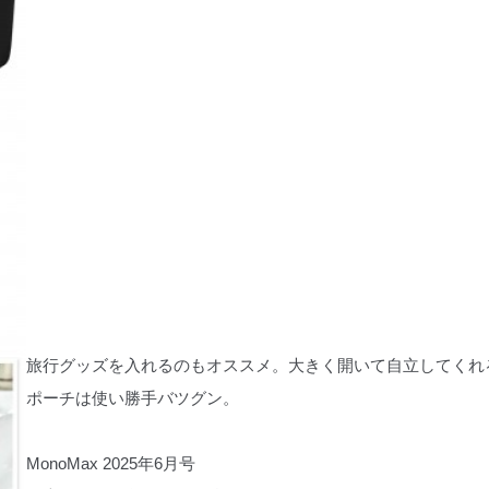
旅行グッズを入れるのもオススメ。大きく開いて自立してくれ
ポーチは使い勝手バツグン。
MonoMax 2025年6月号