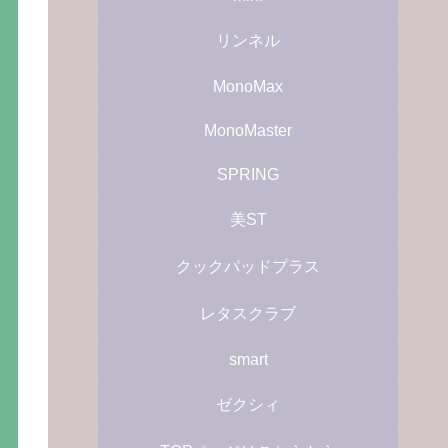
リンネル
MonoMax
MonoMaster
SPRING
美ST
クックパッドプラス
レタスクラブ
smart
ゼクシィ