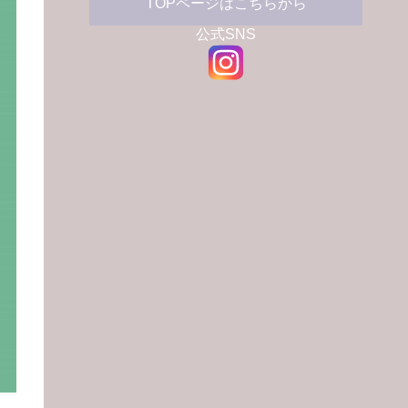
TOPページはこちらから
公式SNS