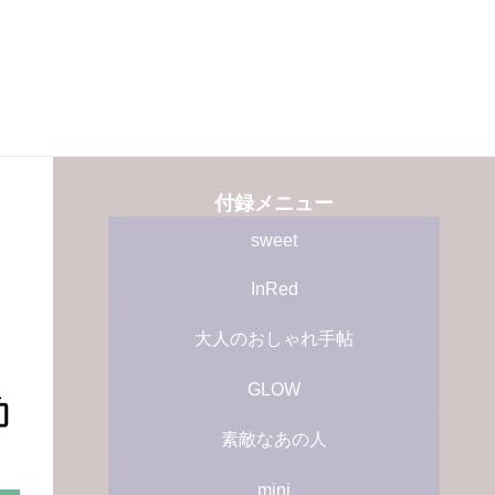
付録メニュー
sweet
InRed
大人のおしゃれ手帖
GLOW
素敵なあの人
mini