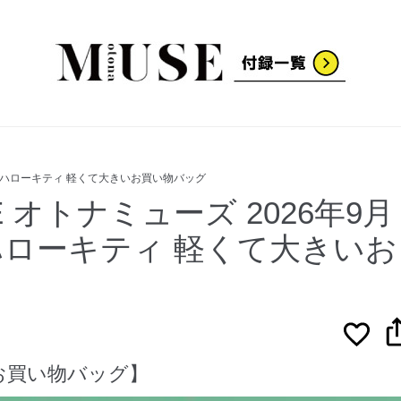
国屋×ハローキティ 軽くて大きいお買い物バッグ
E オトナミューズ 2026年9月
ハローキティ 軽くて大きいお
お買い物バッグ】