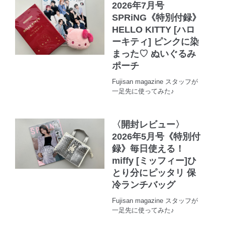
2026年7月号
SPRiNG《特別付録》
HELLO KITTY [ハロ
ーキティ] ピンクに染
まった♡ ぬいぐるみ
ポーチ
Fujisan magazine スタッフが
一足先に使ってみた♪
〈開封レビュー〉
2026年5月号《特別付
録》毎日使える！
miffy [ミッフィー]ひ
とり分にピッタリ 保
冷ランチバッグ
Fujisan magazine スタッフが
一足先に使ってみた♪