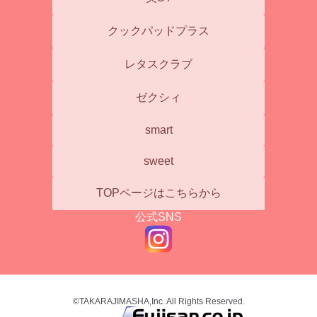
クックパッドプラス
レタスクラブ
ゼクシィ
smart
sweet
TOPページはこちらから
公式SNS
©TAKARAJIMASHA,Inc. All Rights Reserved.