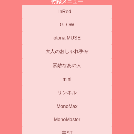
付録メニュー
InRed
GLOW
otona MUSE
大人のおしゃれ手帖
素敵なあの人
mini
リンネル
MonoMax
MonoMaster
美ST