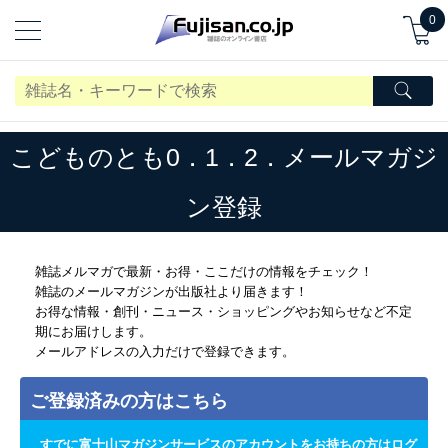
0
こどものとも0．1．2．メールマガジ
ン登録
雑誌メルマガで最新・お得・ここだけの情報をチェック！
雑誌のメールマガジンが出版社より届きます！
お得な情報・創刊・ニュース・ショッピングやお知らせなど不定
期にお届けします。
メールアドレスの入力だけで登録できます。
ご登録済みの方はこちら
すでに富士山マガジンサービスのアカウントをお持ちの方はログ