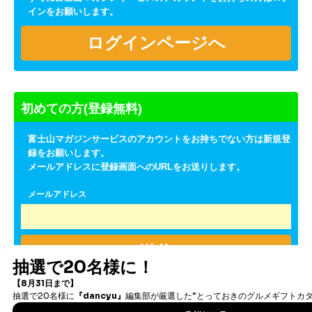
インをお願いします。
初めての方(登録無料)
富士山マガジンサービスのアカウントをお持ちでない方は新規登
録をお願いします。
メールアドレスに登録画面へのURLをお送りします。
メールアドレス
送信
※入力いただいたメールアドレスに雑誌のメールマガジンを送信
いたします。迷惑メール対策設定をされている場合、