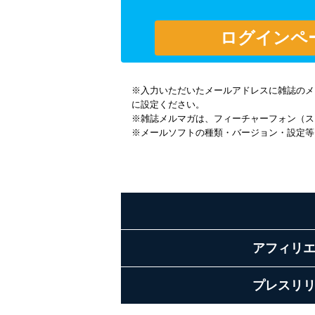
※入力いただいたメールアドレスに雑誌のメール
に設定ください。
※雑誌メルマガは、フィーチャーフォン（ス
※メールソフトの種類・バージョン・設定等
アフィリ
プレスリ