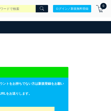
0
ログイン／新規無料登録
ウントをお持ちでない方は新規登録をお願い
URLをお送りします。