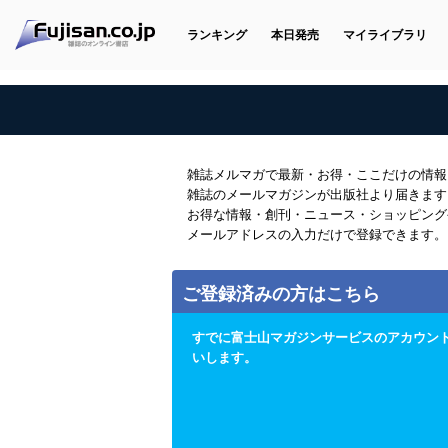
ランキング
本日発売
マイライブラリ
雑誌メルマガで最新・お得・ここだけの情報
雑誌のメールマガジンが出版社より届きます
お得な情報・創刊・ニュース・ショッピング
メールアドレスの入力だけで登録できます。
ご登録済みの方はこちら
すでに富士山マガジンサービスのアカウン
いします。