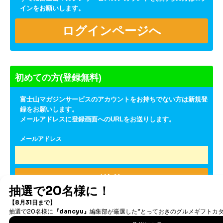
インをお願いします。
初めての方(登録無料)
富士山マガジンサービスのアカウントをお持ちでない方は新規登
録をお願いします。
メールアドレスに登録画面へのURLをお送りします。
メールアドレス
送信
※入力いただいたメールアドレスに雑誌のメールマガジンを送信
いたします。迷惑メール対策設定をされている場合、