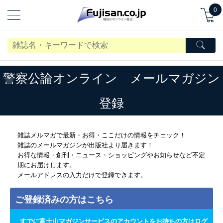
0
警察公論オンライン メールマガジン
登録
雑誌メルマガで最新・お得・ここだけの情報をチェック！
雑誌のメールマガジンが出版社より届きます！
お得な情報・創刊・ニュース・ショッピングやお知らせなど不定
期にお届けします。
メールアドレスの入力だけで登録できます。
ご登録済みの方はこちら
すでに富士山マガジンサービスのアカウントをお持ちの方はログ