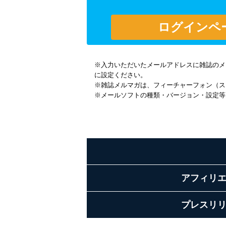
※入力いただいたメールアドレスに雑誌のメール
に設定ください。
※雑誌メルマガは、フィーチャーフォン（ス
※メールソフトの種類・バージョン・設定等
アフィリ
プレスリ