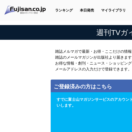
ランキング
本日発売
マイライブラリ
週刊TV
雑誌メルマガで最新・お得・ここだけの情報
雑誌のメールマガジンが出版社より届きます
お得な情報・創刊・ニュース・ショッピング
メールアドレスの入力だけで登録できます。
ご登録済みの方はこちら
すでに富士山マガジンサービスのアカウン
いします。