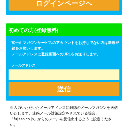
初めての方(登録無料)
富士山マガジンサービスのアカウントをお持ちでない方は新規登
録をお願いします。
メールアドレスに登録画面へのURLをお送りします。
メールアドレス
送信
※入力いただいたメールアドレスに雑誌のメールマガジンを送信
いたします。迷惑メール対策設定をされている場合、
「fujisan.co.jp」からのメールを受信出来るように設定くださ
い。