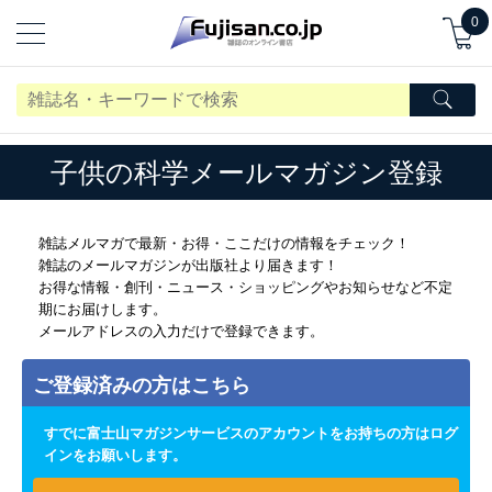
0
子供の科学メールマガジン登録
雑誌メルマガで最新・お得・ここだけの情報をチェック！
雑誌のメールマガジンが出版社より届きます！
お得な情報・創刊・ニュース・ショッピングやお知らせなど不定
期にお届けします。
メールアドレスの入力だけで登録できます。
ご登録済みの方はこちら
すでに富士山マガジンサービスのアカウントをお持ちの方はログ
インをお願いします。