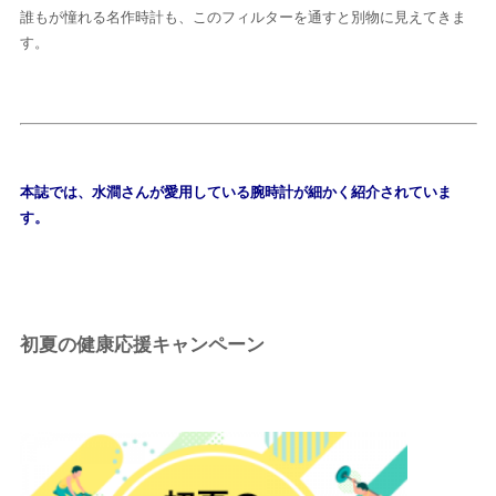
誰もが憧れる名作時計も、このフィルターを通すと別物に見えてきま
す。
後から読む
本誌では、水澗さんが愛用している腕時計が細かく紹介されていま
す。
初夏の健康応援キャンペーン