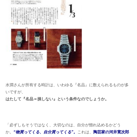
水澗さんが所有する時計は、いわゆる『名品』に数えられるものが多
いですが、
はたして『名品＝損しない』という条件なのでしょうか。
「必ずしもそうではなく、大切なのは、自分が惚れ込めるかどう
か。
“物買ってくる、自分買ってくる”。
これは、
陶芸家の河井寛次郎