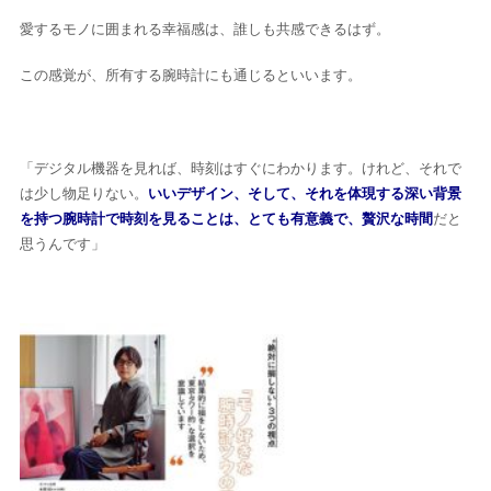
愛するモノに囲まれる幸福感は、誰しも共感できるはず。
この感覚が、所有する腕時計にも通じるといいます。
「デジタル機器を見れば、時刻はすぐにわかります。けれど、それで
は少し物足りない。
いいデザイン、そして、それを体現する深い背景
を持つ腕時計で時刻を見ることは、とても有意義で、贅沢な時間
だと
思うんです」