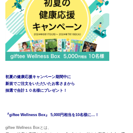
初夏の健康応援キャンペーン期間中に
新規でご注文をいただいたお客さまから
抽選で合計１０名様にプレゼント！
『giftee Wellness Box』 5,000円相当を10名様に…！
giftee Wellness Boxとは、