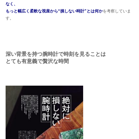
なく、
もっと幅広く柔軟な視座から“損しない時計”とは何か
を考察していま
す。
深い背景を持つ腕時計で時刻を見ることは
とても有意義で贅沢な時間