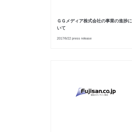
ＧＧメディア株式会社の事業の進捗に
いて
2017/6/22 press release