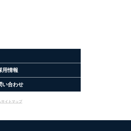
採用情報
問い合わせ
へ
サイトマップ