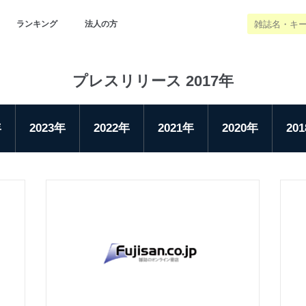
ランキング
法人の方
プレスリリース 2017年
年
2023年
2022年
2021年
2020年
20