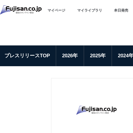
マイページ
マイライブラリ
本日発売
プレスリリースTOP
2026年
2025年
2024