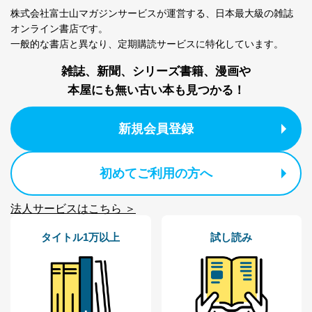
株式会社富士山マガジンサービスが運営する、
日本最大級の雑誌
オンライン書店です。
一般的な書店と異なり、
定期購読サービスに特化しています。
雑誌、新聞、シリーズ書籍、漫画や
本屋にも無い古い本も見つかる！
新規会員登録
初めてご利用の方へ
法人サービスはこちら ＞
タイトル1万以上
試し読み