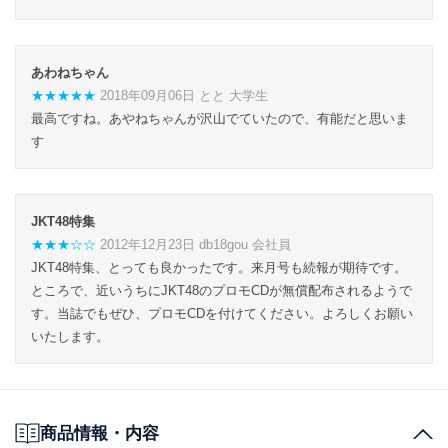
あわねちゃん
★★★★★
2018年09月06日 とと 大学生
最高ですね。あやねちゃんが沢山でていたので、有能だと思いま
す
JKT48特集
★★★☆☆
2012年12月23日 db18gou 会社員
JKT48特集、とっても良かったです。来月号も続報が期待です。
ところで、近いうちにJKT48のプロモCDが無償配布されるようで
す。当誌でもぜひ、プロモCDを付けてください。よろしくお願い
いたします。
商品情報・内容