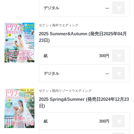
デジタル
―
ゼクシィ海外ウエディング
2025 Summer&Autumn (発売日2025年04月
23日)
紙
300円
デジタル
―
ゼクシィ国内リゾートウエディング
2025 Spring&Summer (発売日2024年12月23
日)
紙
300円