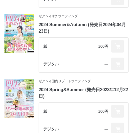
ゼクシィ海外ウエディング
2024 Summer&Autumn (発売日2024年04月
23日)
紙
300円
デジタル
―
ゼクシィ国内リゾートウエディング
2024 Spring&Summer (発売日2023年12月22
日)
紙
300円
デジタル
―