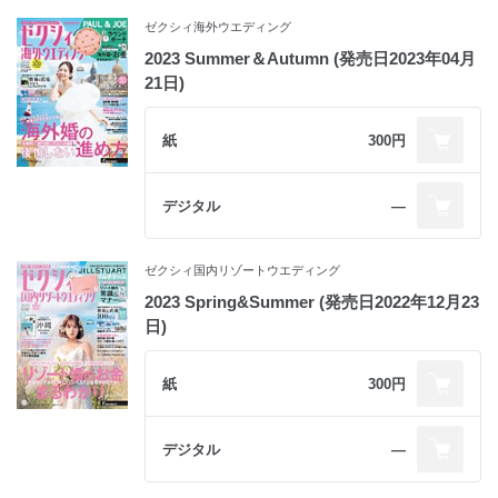
ゼクシィ海外ウエディング
2023 Summer＆Autumn (発売日2023年04月
21日)
紙
300円
デジタル
―
ゼクシィ国内リゾートウエディング
2023 Spring&Summer (発売日2022年12月23
日)
紙
300円
デジタル
―