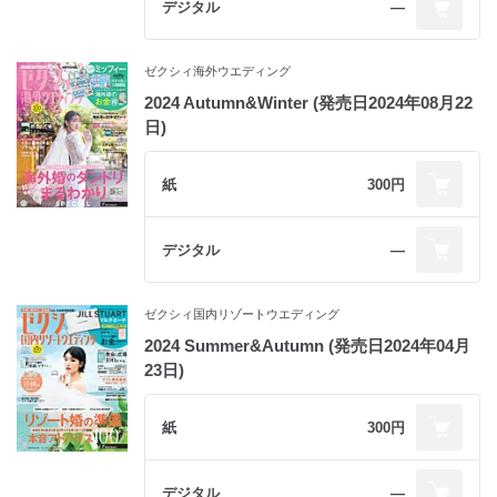
デジタル
―
ゼクシィ海外ウエディング
2024 Autumn&Winter (発売日2024年08月22
日)
紙
300円
デジタル
―
ゼクシィ国内リゾートウエディング
2024 Summer&Autumn (発売日2024年04月
23日)
紙
300円
デジタル
―