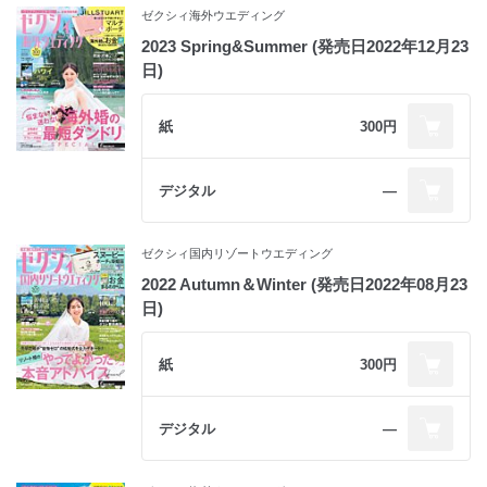
ゼクシィ海外ウエディング
2023 Spring&Summer (発売日2022年12月23
日)
紙
300円
デジタル
―
ゼクシィ国内リゾートウエディング
2022 Autumn＆Winter (発売日2022年08月23
日)
紙
300円
デジタル
―