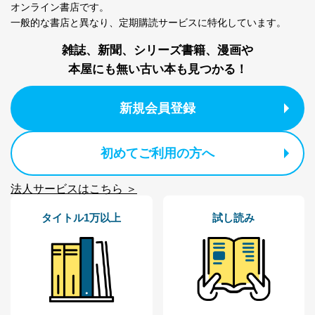
オンライン書店です。
一般的な書店と異なり、
定期購読サービスに特化しています。
雑誌、新聞、シリーズ書籍、漫画や
本屋にも無い古い本も見つかる！
新規会員登録
初めてご利用の方へ
法人サービスはこちら ＞
タイトル1万以上
試し読み