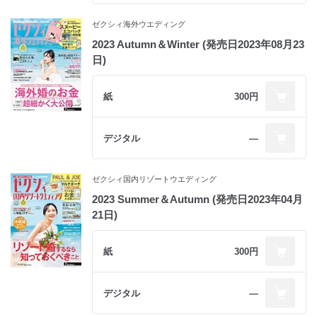
ゼクシィ海外ウエディング
2023 Autumn＆Winter (発売日2023年08月23
日)
紙
300円
デジタル
―
ゼクシィ国内リゾートウエディング
2023 Summer＆Autumn (発売日2023年04月
21日)
紙
300円
デジタル
―