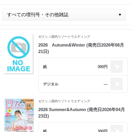
ゼクシィ国内リゾートウエディング
2026 Autumn&Winter (発売日2026年08月
21日)
紙
300円
デジタル
―
ゼクシィ国内リゾートウエディング
2026 Summer&Autumn (発売日2026年04月
23日)
紙
300円