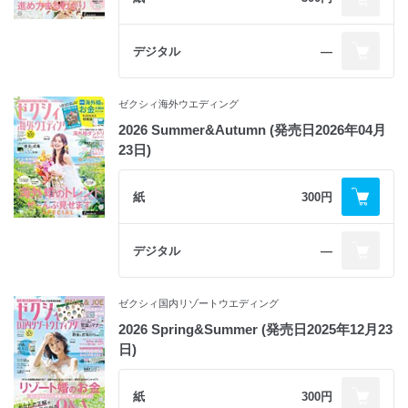
デジタル
―
ゼクシィ海外ウエディング
2026 Summer&Autumn (発売日2026年04月
23日)
紙
300円
デジタル
―
ゼクシィ国内リゾートウエディング
2026 Spring&Summer (発売日2025年12月23
日)
紙
300円