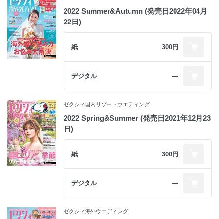
2022 Summer&Autumn (発売日2022年04月
22日)
紙
300円
デジタル
―
ゼクシィ国内リゾートウエディング
2022 Spring&Summer (発売日2021年12月23
日)
紙
300円
デジタル
―
ゼクシィ海外ウエディング