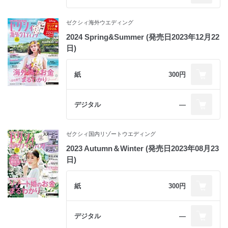
ゼクシィ海外ウエディング
2024 Spring&Summer (発売日2023年12月22
日)
紙
300円
デジタル
―
ゼクシィ国内リゾートウエディング
2023 Autumn＆Winter (発売日2023年08月23
日)
紙
300円
デジタル
―