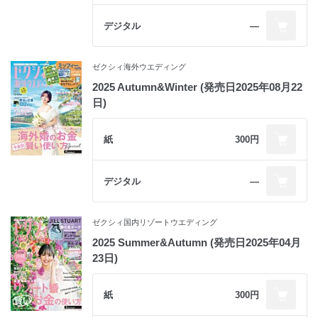
デジタル
―
ゼクシィ海外ウエディング
2025 Autumn&Winter (発売日2025年08月22
日)
紙
300円
デジタル
―
ゼクシィ国内リゾートウエディング
2025 Summer&Autumn (発売日2025年04月
23日)
紙
300円