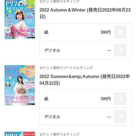
ゼクシィ海外ウエディング
2022 Autumn＆Winter (発売日2022年08月23
日)
紙
300円
デジタル
―
ゼクシィ国内リゾートウエディング
2022 Summer&amp;Autumn (発売日2022年
04月22日)
紙
300円
デジタル
―
ゼクシィ海外ウエディング