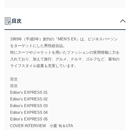
目次
1993年（平成5年）創刊の『MEN’S EX』は、ビジネスパーソン
をターゲットにした男性総合誌。
特にスーツやジャケットを用いたファッションの実用情報に力を
入れており、加えて旅行、グルメ、クルマ、ゴルフなど、最旬の
ライフスタイル提案も充実しています。
目次
目次
Editor’s EXPRESS 01
Editor’s EXPRESS 02
Editor’s EXPRESS 03
Editor’s EXPRESS 04
Editor’s EXPRESS 05
COVER INTERVIEW 小栗 旬＆UTA