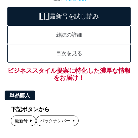
最新号を試し読み
雑誌の詳細
目次を見る
ビジネススタイル提案に特化した濃厚な情報
をお届け！
単品購入
下記ボタンから
最新号
バックナンバー