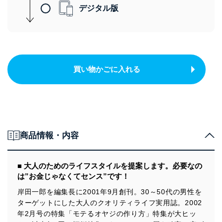
デジタル版
買い物かごに入れる
商品情報・内容
■ 大人のためのライフスタイルを提案します。必要なの
は”お金じゃなくてセンス”です！
岸田一郎を編集長に2001年9月創刊。30～50代の男性を
ターゲットにした大人のクオリティライフ実用誌。2002
年2月号の特集「モテるオヤジの作り方」特集が大ヒッ