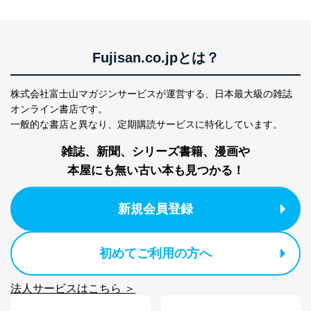
Fujisan.co.jpとは？
株式会社富士山マガジンサービスが運営する、
日本最大級の雑誌
オンライン書店です。
一般的な書店と異なり、
定期購読サービスに特化しています。
雑誌、新聞、シリーズ書籍、漫画や
本屋にも無い古い本も見つかる！
新規会員登録
初めてご利用の方へ
法人サービスはこちら ＞