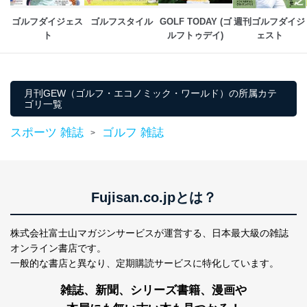
ハイスペック素材で涼しくお洒落なサマースタイルを提案
” クラブ設計家の目線で常識を疑う
コンペ運営でわかるゴルフ場サービスの本質
●真夏にも快適プレイできるおすすめコーディネート
” ジューシー松吉のコレってなに？
” 地クラブパーツランキング
ゴルフダイジェス
ゴルフスタイル
GOLF TODAY (ゴ
週刊ゴルフダイジ
やさしい」ゴルフクラブとは
渡辺製作所／ワークス／ SIXゴルフ（韓国）
” 女子部BRAND-NEW GOODS
ト
ルフトゥデイ)
ェスト
●「レディスティーはズルい」と言わせる大きな飛び
INFORMATION BOX
” 鹿島永悟のベンチャー起業家とゴルフの絶妙な関係
”「地クラブ部長」吉村の現場コラム ガンコ一徹の記
『ゼウスインパクト』新登場！
輸出入統計
起業家File 湯藤善行
●「ヒバハート×セサミ」
ゴルフ業界のシゴト
コラボでゴルフフレッシャーズ企画
定店観測
” 我が大学のゴルフ授業
月刊GEW（ゴルフ・エコノミック・ワールド）の所属カテ
【GEW女子部】
定店観測ANNEX
ゴルフ授業を通して上達の過程を学ぶ
ゴリ一覧
” Inside story
編集余録
日本大学理工学部 准教授 難波秀行
●男子ツアーは魅力がいっぱい
INFORMATION BOX
自分だけの「推しプロ」をみつけよう！
スポーツ 雑誌
ゴルフ 雑誌
>
輸出入統計
” マイク・セバスチャンの東南アジアレポート
●東京五輪会場のカスミ食堂でプラ製ストロー廃止
定店観測
アジア、中東のゴルフ場予約がサクサクできる
「国際基準」の意識徹底
定店観測ANNEX
『ゴルフシチズン』
●変化は何も怖くない！
ゴルフ業界のシゴト
今の形をほんの少し変えて得られた成果集
編集余録
●クラフト＆レッスン
Fujisan.co.jpとは？
【FITTING WOLRD】
自分が作った装飾品をゴルフの上達に有効利用
” 片岡重勝のフィッティングツール「3点測量」
●低予算で好感度アップ
2000台の導入実績を誇る「スイングナビ」で土台形成
シビアな女性ゴルファーの心に花や香りで潤いを！
株式会社富士山マガジンサービスが運営する、
日本最大級の雑誌
新型シミュレーション投入で商機
オンライン書店です。
シーディアイ・前編
” 遠藤淳子の女としてのプロゴルファー列伝
一般的な書店と異なり、
定期購読サービスに特化しています。
若林由美
” 新連載 イクメンマーケッター・桑木野洋二の
” 14本の次は距離計測器。
雑誌、新聞、シリーズ書籍、漫画や
” 田中禎晃の「さわやか仮面」が紐解く裏腹な女性ゴルファー心理
新ルールはゴルファーには楽しさを、
事前期待より実績評価を高めよう！