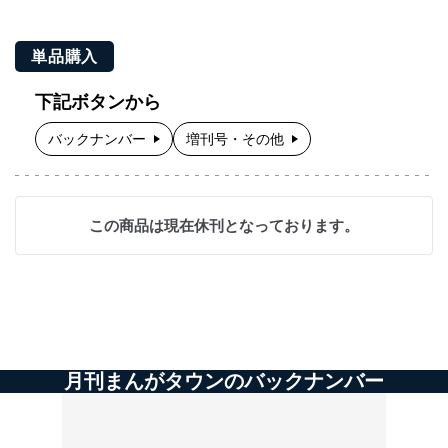
単品購入
下記ボタンから
バックナンバー
増刊号・その他
この商品は現在休刊となっております。
月刊まんがタウンのバックナンバー