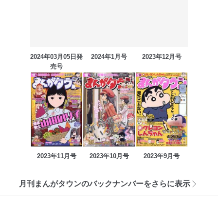
2024年03月05日発
2024年1月号
2023年12月号
売号
2023年11月号
2023年10月号
2023年9月号
月刊まんがタウンのバックナンバーをさらに表示