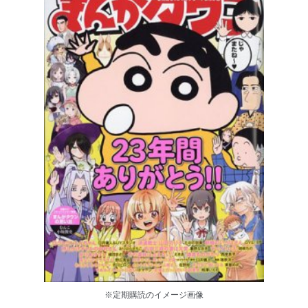
※定期購読のイメージ画像