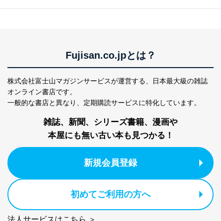
Fujisan.co.jpとは？
株式会社富士山マガジンサービスが運営する、
日本最大級の雑誌
オンライン書店です。
一般的な書店と異なり、
定期購読サービスに特化しています。
雑誌、新聞、シリーズ書籍、漫画や
本屋にも無い古い本も見つかる！
新規会員登録
初めてご利用の方へ
法人サービスはこちら ＞