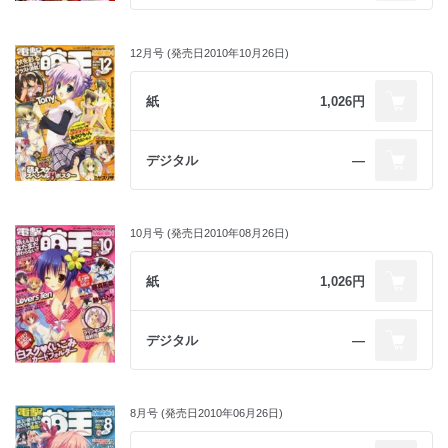
12月号 (発売日2010年10月26日)
紙
1,026円
デジタル
―
10月号 (発売日2010年08月26日)
紙
1,026円
デジタル
―
8月号 (発売日2010年06月26日)