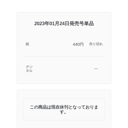
2023年01月24日発売号単品
440円
紙
売り切れ
デジ
―
タル
この商品は現在休刊となっておりま
す。