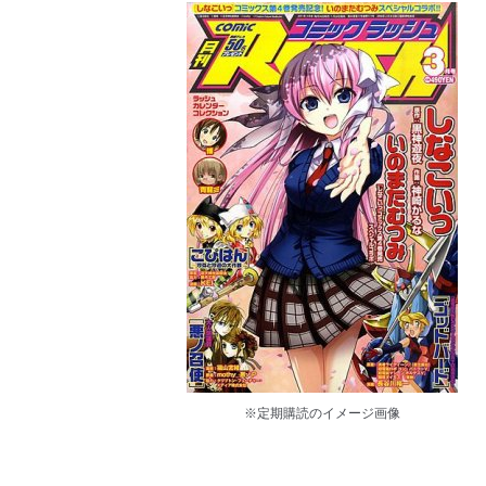
※定期購読のイメージ画像