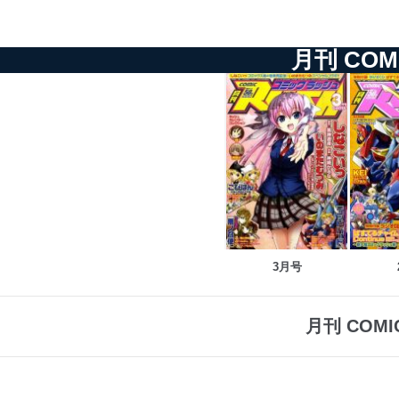
月刊 CO
3月号
月刊 COM