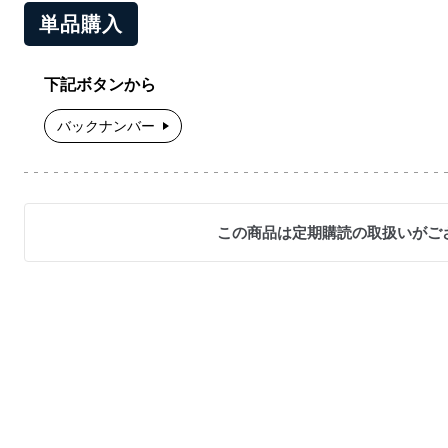
単品購入
下記ボタンから
バックナンバー
この商品は定期購読の取扱いがご