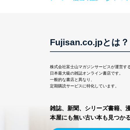
Fujisan.co.jpとは？
株式会社富士山マガジンサービスが運営す
日本最大級の雑誌オンライン書店です。
一般的な書店と異なり、
定期購読サービスに特化しています。
雑誌、新聞、シリーズ書籍、
本屋にも無い古い本も見つか