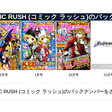
MIC RUSH (コミック ラッシュ)のバ
2月号
1月号
12月号
11月
IC RUSH (コミック ラッシュ)のバックナンバー