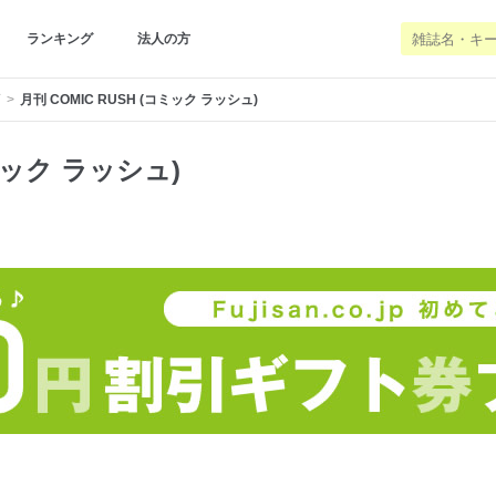
ランキング
法人の方
画
月刊 COMIC RUSH (コミック ラッシュ)
コミック ラッシュ)