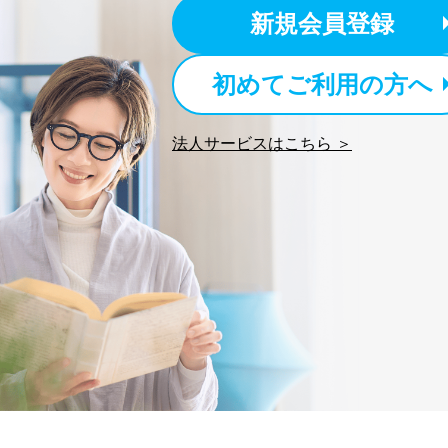
新規会員登録
初めてご利用の方へ
法人サービスはこちら ＞