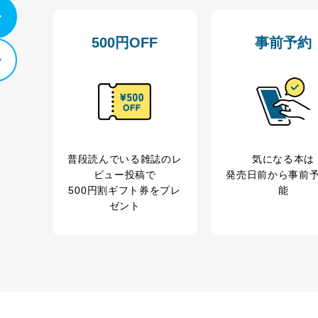
500円OFF
事前予約
普段読んでいる雑誌のレ
気になる本は
ビュー投稿で
発売日前から事前
500円割ギフト券をプレ
能
ゼント