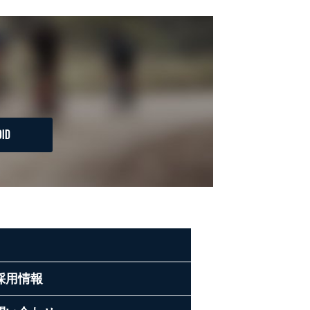
ID
採用情報