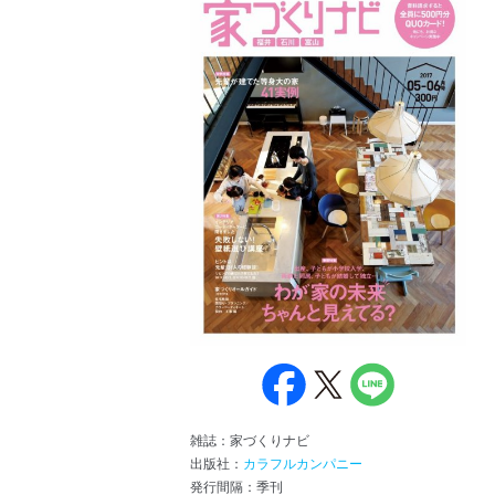
雑誌：家づくりナビ
出版社：
カラフルカンパニー
発行間隔：季刊