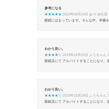
参考になる
★★★★★
2023年04月14日 あつ 会社員
眼鏡にはまっています。そんな中、本書
わかり良い。
★★★★☆
2019年10月15日 ふうちゃん
眼鏡店にて アルバイトすることになり、
わかり良い。
★★★★☆
2019年10月14日 ふうちゃん
眼鏡店にて アルバイトすることになり、