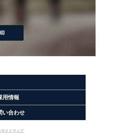
ID
採用情報
問い合わせ
へ
サイトマップ