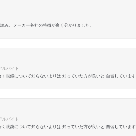
を読み、メーカー各社の特徴が良く分かりました。
 アルバイト
全く眼鏡について知らないよりは 知っていた方が良いと 自習しています
 アルバイト
全く眼鏡について知らないよりは 知っていた方が良いと 自習しています