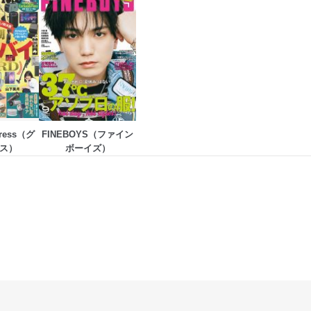
ress（グ
FINEBOYS（ファイン
ス）
ボーイズ）