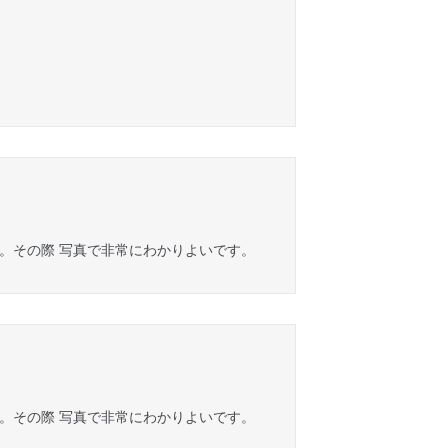
。その際 写真で非常にわかりよいです。
。その際 写真で非常にわかりよいです。