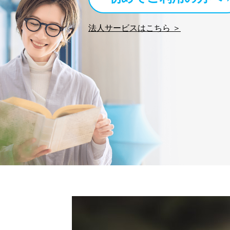
法人サービスはこちら ＞