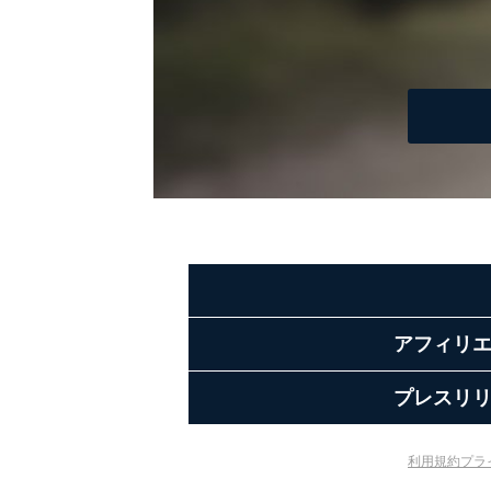
アフィリ
プレスリ
利用規約
プラ