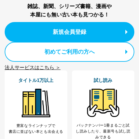
雑誌、新聞、シリーズ書籍、漫画や
本屋にも無い古い本も見つかる！
新規会員登録
初めてご利用の方へ
法人サービスはこちら ＞
タイトル1万以上
試し読み
バックナンバー1冊まるごと試
豊富なラインナップで
し読み
したり、最新号も試し読
書店に並ばない本とも出会える
みできる