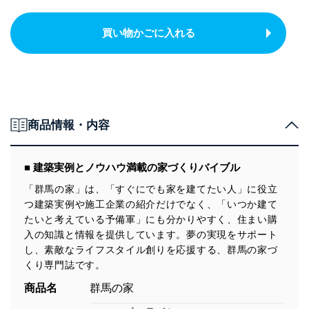
買い物かごに入れる
商品情報・内容
■ 建築実例とノウハウ満載の家づくりバイブル
「群馬の家」は、「すぐにでも家を建てたい人」に役立
つ建築実例や施工企業の紹介だけでなく、「いつか建て
たいと考えている予備軍」にも分かりやすく、住まい購
入の知識と情報を提供しています。夢の実現をサポート
し、素敵なライフスタイル創りを応援する、群馬の家づ
くり専門誌です。
商品名
群馬の家