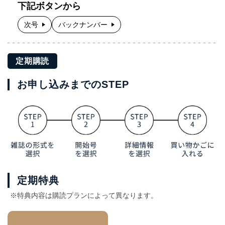
下記ボタンから
次号
バックナンバー
定期購読
お申し込みまでのSTEP
定期特典
※特典内容は購読プランによって異なります。